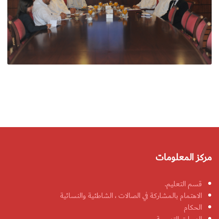
مركز المعلومات
قسم التعليم.
الاهتمام بالمشاركة في الصالات ، الشاطئية والنسائية
الحكام