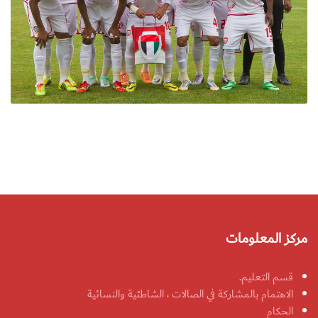
مركز المعلومات
قسم التعليم.
الاهتمام بالمشاركة في الصالات ، الشاطئية والنسائية
الحكام