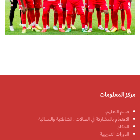
مركز المعلومات
قسم التعليم.
الاهتمام بالمشاركة في الصالات ، الشاطئية والنسائية
الحكام
الدورات التدريبية