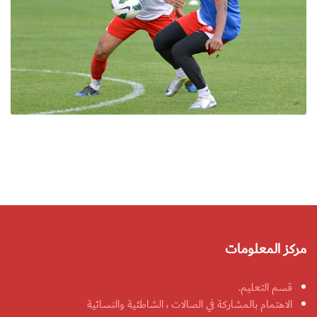
مركز المعلومات
قسم التعليم.
الاهتمام بالمشاركة في الصالات ، الشاطئية والنسائية