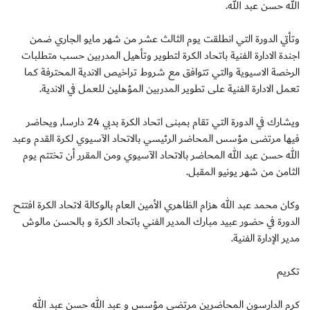
الله حسن عبد الله.
وتأتي الدورة التي انطلقت يوم الثالث عشر من شهر مايو الجاري ضمن
اجندة الادارة الفنية باتحاد الكرة لتطوير وتأهيل المدربين حسب متطلبات
الرخصة الاسيوية والتي تتوافق مع شروط تراخيص الاندية المحترفة كما
تعمل الادارة الفنية على تطوير المدربين المؤهلين للعمل في الاندية.
ويشارك في الدورة التي تقام بمبنى اتحاد الكرة بدبي 24 دارسا, ويحاضر
فيها مرتضى مؤسس المحاضر الرئيسي بالاتحاد الآسيوي لكرة القدم وعبد
الله حسن عبد الله المحاضر بالاتحاد الآسيوي ومن المقرر أن تختتم يوم
الثامن من شهر يونيو المقبل.
وكان محمد عبد الله هزام الظاهري الأمين العام بالوكالة لاتحاد الكرة افتتح
الدورة في حضور عبيد مبارك المدير الفني باتحاد الكرة و بالحسن مالوش
مدير الإدارة الفنية.
تكريم
كرم الدارسون المحاضرين مرتضى مؤسس و عبد الله حسن عبد الله