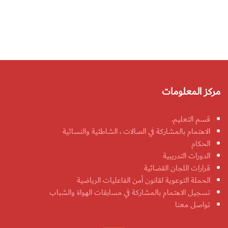
مركز المعلومات
قسم التعليم.
الاهتمام بالمشاركة في الصالات ، الشاطئية والنسائية
الحكام
الدورات التدريبية
قرارات اللجان القضائية
الحملة التوعوية لقانون أمن الفاعليات الرياضية
تسجيل الاهتمام بالمشاركة في مسابقات الهواة والشباب
تواصل معنا