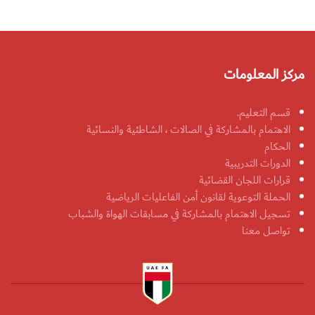
مركز المعلومات
قسم التعليم.
الاهتمام بالمشاركة في الصالات ، الشاطئية والنسائية
الحكام
الدورات التدريبية
قرارات اللجان القضائية
الحملة التوعوية لقانون أمن الفاعليات الرياضية
تسجيل الاهتمام بالمشاركة في مسابقات الهواة والشباب
تواصل معنا