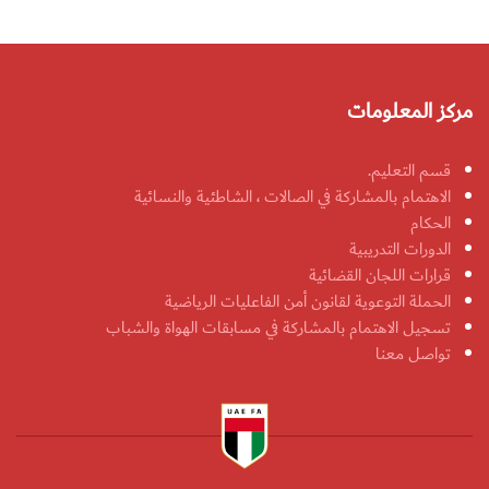
مركز المعلومات
قسم التعليم.
الاهتمام بالمشاركة في الصالات ، الشاطئية والنسائية
الحكام
الدورات التدريبية
قرارات اللجان القضائية
الحملة التوعوية لقانون أمن الفاعليات الرياضية
تسجيل الاهتمام بالمشاركة في مسابقات الهواة والشباب
تواصل معنا