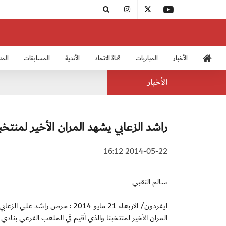
الأخبار
المباريات
قناة الاتحاد
الأندية
المسابقات
المن
منتخب الشباب 2005
منت
الأخبار
راشد الزعابي يشهد المران الأخير لمنتخبن
2014-05-22 16:12
سالم النقبي
ايفردون/ الاربعاء 21 مايو 2014
المران الأخير لمنتخبنا والذي أقيم في الملعب الفرعي بنادي 