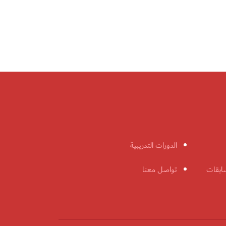
الدورات التدريبية
ابقات
تواصل معنا