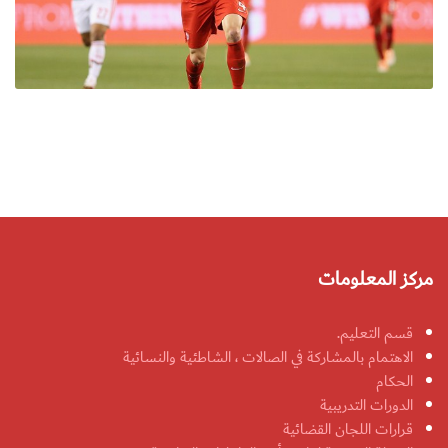
مركز المعلومات
قسم التعليم.
الاهتمام بالمشاركة في الصالات ، الشاطئية والنسائية
الحكام
الدورات التدريبية
قرارات اللجان القضائية