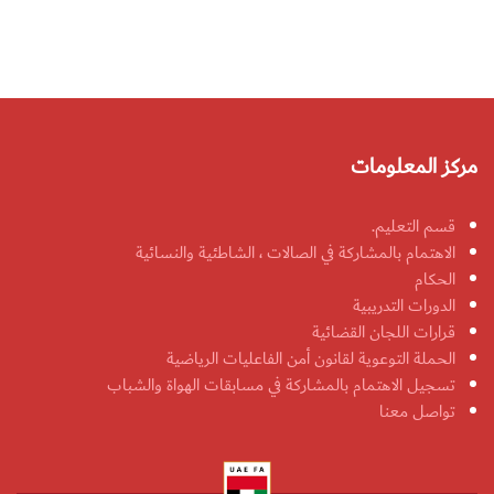
مركز المعلومات
قسم التعليم.
الاهتمام بالمشاركة في الصالات ، الشاطئية والنسائية
الحكام
الدورات التدريبية
قرارات اللجان القضائية
الحملة التوعوية لقانون أمن الفاعليات الرياضية
تسجيل الاهتمام بالمشاركة في مسابقات الهواة والشباب
تواصل معنا