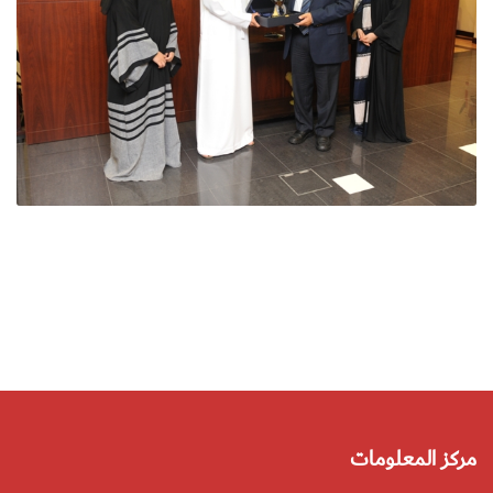
مركز المعلومات