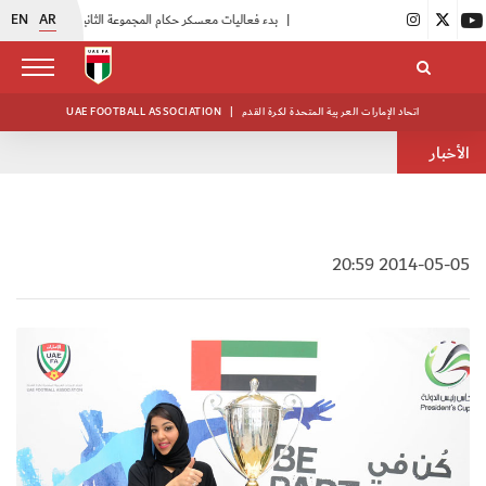
EN
AR
|
بدء فعاليات معسكر حكام المجموعة الثانية
|
انطلاق منافسات بطولة النخبة لحرس الرئاسة
اتحاد الإمارات العربية المتحدة لكرة القدم
|
UAE FOOTBALL ASSOCIATION
الأخبار
2014-05-05 20:59