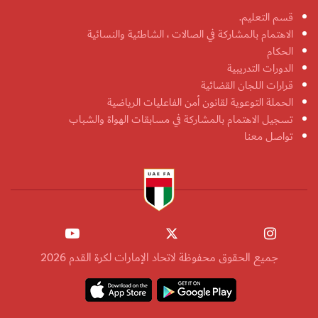
قسم التعليم.
الاهتمام بالمشاركة في الصالات ، الشاطئية والنسائية
الحكام
الدورات التدريبية
قرارات اللجان القضائية
الحملة التوعوية لقانون أمن الفاعليات الرياضية
تسجيل الاهتمام بالمشاركة في مسابقات الهواة والشباب
تواصل معنا
جميع الحقوق محفوظة لاتحاد الإمارات لكرة القدم 2026