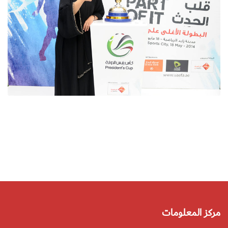
مركز المعلومات