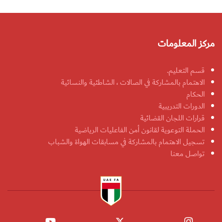
مركز المعلومات
قسم التعليم.
الاهتمام بالمشاركة في الصالات ، الشاطئية والنسائية
الحكام
الدورات التدريبية
قرارات اللجان القضائية
الحملة التوعوية لقانون أمن الفاعليات الرياضية
تسجيل الاهتمام بالمشاركة في مسابقات الهواة والشباب
تواصل معنا