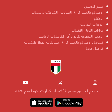
قسم التعليم.
الاهتمام بالمشاركة في الصالات ، الشاطئية والنسائية
الحكام
الدورات التدريبية
قرارات اللجان القضائية
الحملة التوعوية لقانون أمن الفاعليات الرياضية
تسجيل الاهتمام بالمشاركة في مسابقات الهواة والشباب
تواصل معنا
جميع الحقوق محفوظة لاتحاد الإمارات لكرة القدم 2026