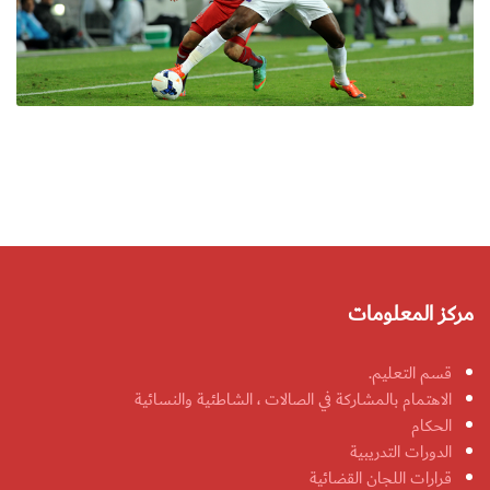
مركز المعلومات
قسم التعليم.
الاهتمام بالمشاركة في الصالات ، الشاطئية والنسائية
الحكام
الدورات التدريبية
قرارات اللجان القضائية