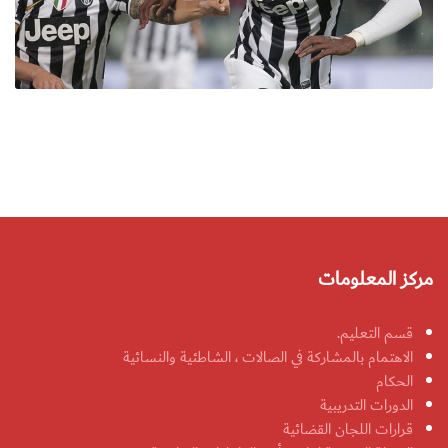
مركز المعلومات
قسم التعليم.
الاهتمام بالمشاركة في الصالات ، الشاطئية والنسائية
الحكام
الدورات التدريبية
قرارات اللجان القضائية