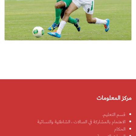
مركز المعلومات
قسم التعليم.
الاهتمام بالمشاركة في الصالات ، الشاطئية والنسائية
الحكام