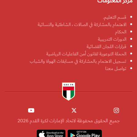
مركز المعلومات
قسم التعليم.
الاهتمام بالمشاركة في الصالات ، الشاطئية والنسائية
الحكام
الدورات التدريبية
قرارات اللجان القضائية
الحملة التوعوية لقانون أمن الفاعليات الرياضية
تسجيل الاهتمام بالمشاركة في مسابقات الهواة والشباب
تواصل معنا
جميع الحقوق محفوظة لاتحاد الإمارات لكرة القدم 2026