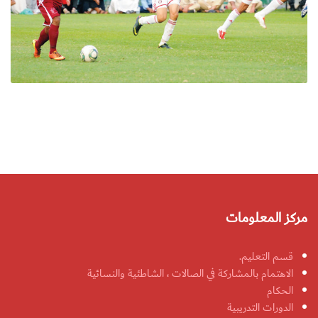
مركز المعلومات
قسم التعليم.
الاهتمام بالمشاركة في الصالات ، الشاطئية والنسائية
الحكام
الدورات التدريبية