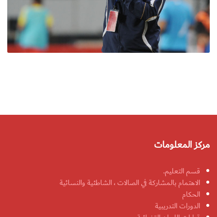
مركز المعلومات
قسم التعليم.
الاهتمام بالمشاركة في الصالات ، الشاطئية والنسائية
الحكام
الدورات التدريبية