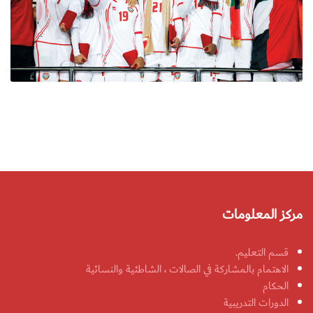
مركز المعلومات
قسم التعليم.
الاهتمام بالمشاركة في الصالات ، الشاطئية والنسائية
الحكام
الدورات التدريبية