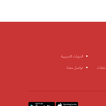
الدورات التدريبية
ابقات
تواصل معنا