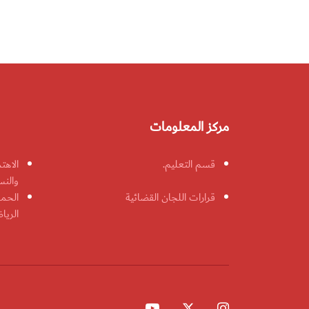
مركز المعلومات
قسم التعليم.
الاهت
والنس
قرارات اللجان القضائية
الحمل
الريا