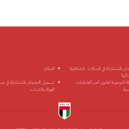
مام بالمشاركة في الصالات ، الشاطئية
الحكام
ائية
ة التوعوية لقانون أمن الفاعليات
تسجيل الاهتمام بالمشاركة في مس
ضية
الهواة والشباب