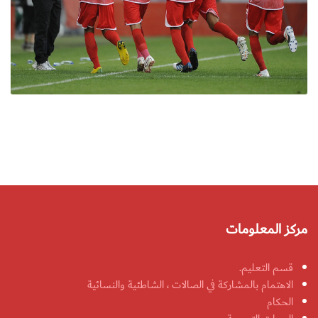
مركز المعلومات
قسم التعليم.
الاهتمام بالمشاركة في الصالات ، الشاطئية والنسائية
الحكام