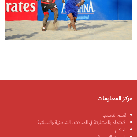
مركز المعلومات
قسم التعليم.
الاهتمام بالمشاركة في الصالات ، الشاطئية والنسائية
الحكام
الدورات التدريبية