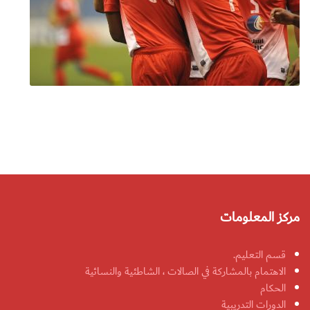
مركز المعلومات
قسم التعليم.
الاهتمام بالمشاركة في الصالات ، الشاطئية والنسائية
الحكام
الدورات التدريبية