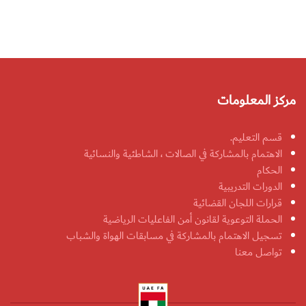
مركز المعلومات
قسم التعليم.
الاهتمام بالمشاركة في الصالات ، الشاطئية والنسائية
الحكام
الدورات التدريبية
قرارات اللجان القضائية
الحملة التوعوية لقانون أمن الفاعليات الرياضية
تسجيل الاهتمام بالمشاركة في مسابقات الهواة والشباب
تواصل معنا