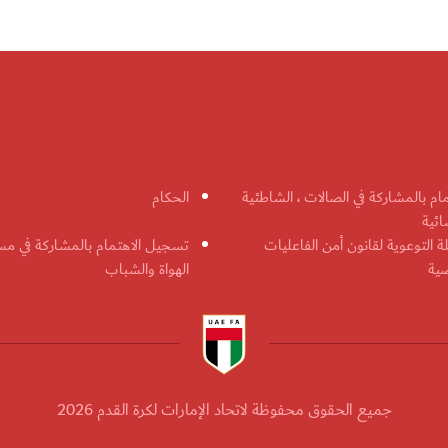
مام بالمشاركة في الصالات ، الشاطئية
الحكام
ائية
ة التوعوية لقانون أمن الفاعليات
تسجيل الاهتمام بالمشاركة في مس
ضية
الهواة والشباب
جميع الحقوق محفوظة لاتحاد الإمارات لكرة القدم 2026