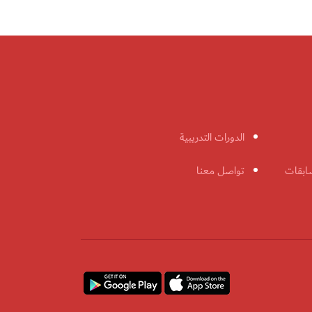
الدورات التدريبية
ابقات
تواصل معنا