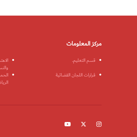
مركز المعلومات
قسم التعليم.
الاهت
والنس
قرارات اللجان القضائية
الحمل
الريا