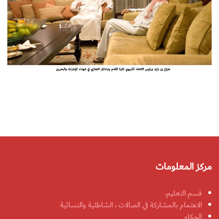
مركز المعلومات
قسم التعليم.
الاهتمام بالمشاركة في الصالات ، الشاطئية والنسائية
الحكام