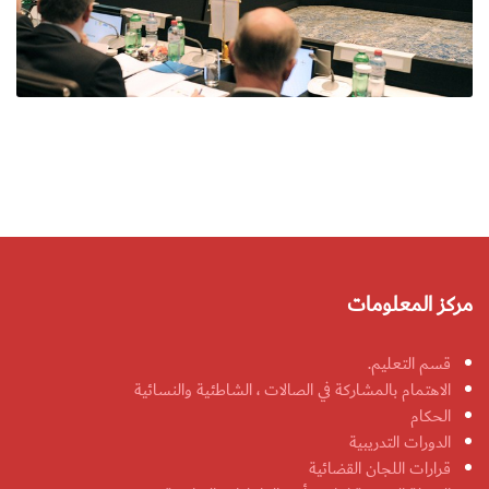
مركز المعلومات
قسم التعليم.
الاهتمام بالمشاركة في الصالات ، الشاطئية والنسائية
الحكام
الدورات التدريبية
قرارات اللجان القضائية