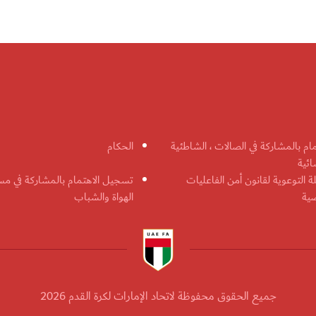
مام بالمشاركة في الصالات ، الشاطئية
الحكام
ائية
ة التوعوية لقانون أمن الفاعليات
تسجيل الاهتمام بالمشاركة في مس
ضية
الهواة والشباب
جميع الحقوق محفوظة لاتحاد الإمارات لكرة القدم 2026