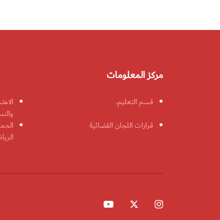
مركز المعلومات
قسم التعليم.
الاهت
والنس
قرارات اللجان القضائية
الحمل
الريا