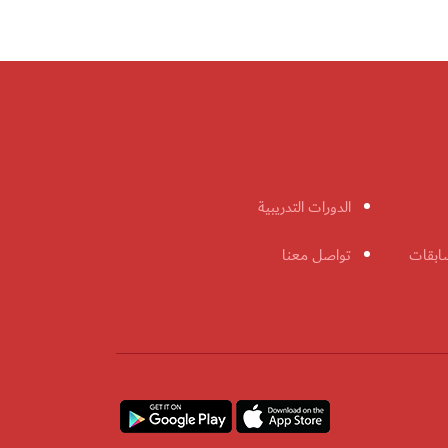
الدورات التدريبية
ابقات
تواصل معنا