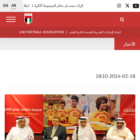
EN
AR
|
بدء فعاليات معسكر حكام المجموعة الثانية
|
انطلاق منافسات بطولة النخبة لحرس الرئاسة
اتحاد الإمارات العربية المتحدة لكرة القدم
|
UAE FOOTBALL ASSOCIATION
الأخبار
2014-02-18 18:10