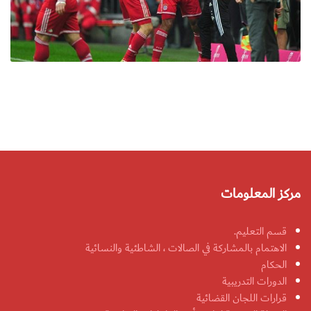
مركز المعلومات
قسم التعليم.
الاهتمام بالمشاركة في الصالات ، الشاطئية والنسائية
الحكام
الدورات التدريبية
قرارات اللجان القضائية