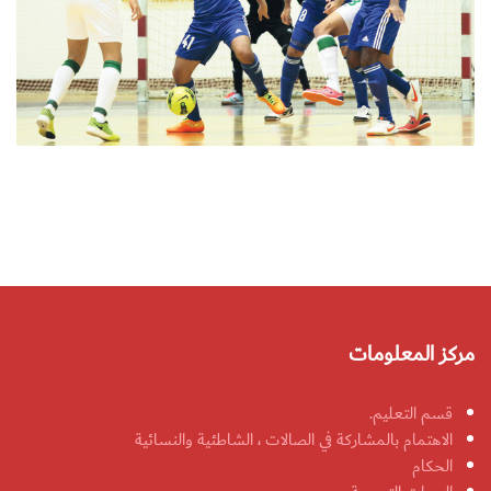
مركز المعلومات
قسم التعليم.
الاهتمام بالمشاركة في الصالات ، الشاطئية والنسائية
الحكام