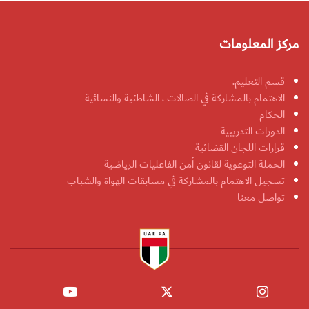
مركز المعلومات
قسم التعليم.
الاهتمام بالمشاركة في الصالات ، الشاطئية والنسائية
الحكام
الدورات التدريبية
قرارات اللجان القضائية
الحملة التوعوية لقانون أمن الفاعليات الرياضية
تسجيل الاهتمام بالمشاركة في مسابقات الهواة والشباب
تواصل معنا