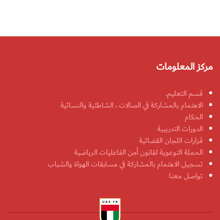
مركز المعلومات
قسم التعليم.
الاهتمام بالمشاركة في الصالات ، الشاطئية والنسائية
الحكام
الدورات التدريبية
قرارات اللجان القضائية
الحملة التوعوية لقانون أمن الفاعليات الرياضية
تسجيل الاهتمام بالمشاركة في مسابقات الهواة والشباب
تواصل معنا