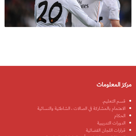
مركز المعلومات
قسم التعليم.
الاهتمام بالمشاركة في الصالات ، الشاطئية والنسائية
الحكام
الدورات التدريبية
قرارات اللجان القضائية