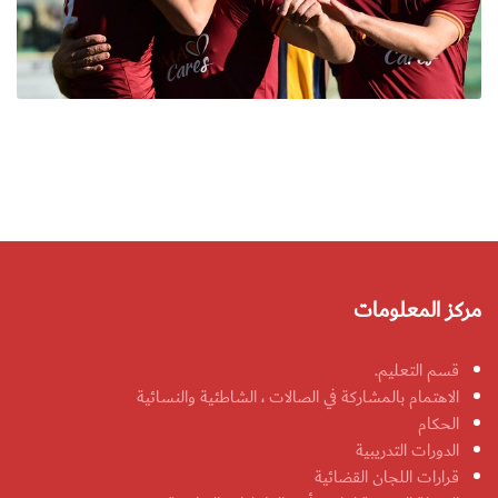
مركز المعلومات
قسم التعليم.
الاهتمام بالمشاركة في الصالات ، الشاطئية والنسائية
الحكام
الدورات التدريبية
قرارات اللجان القضائية