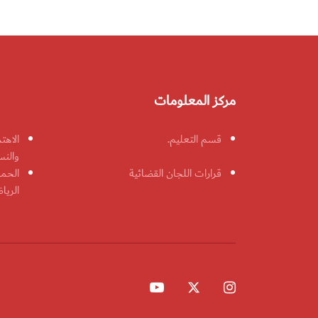
مركز المعلومات
قسم التعليم.
الاهت
والنس
قرارات اللجان القضائية
الحمل
الريا