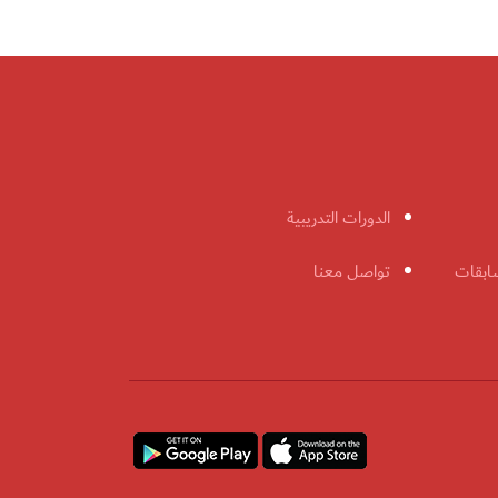
الدورات التدريبية
ابقات
تواصل معنا