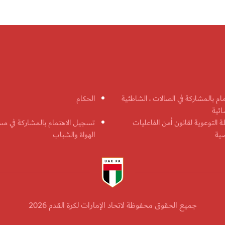
مام بالمشاركة في الصالات ، الشاطئية
الحكام
ائية
ة التوعوية لقانون أمن الفاعليات
تسجيل الاهتمام بالمشاركة في مس
ضية
الهواة والشباب
جميع الحقوق محفوظة لاتحاد الإمارات لكرة القدم 2026