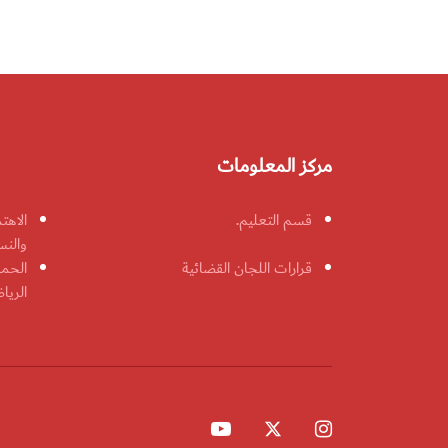
مركز المعلومات
قسم التعليم.
الاهت
والنس
قرارات اللجان القضائية
الحمل
الريا