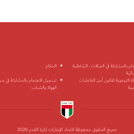
مام بالمشاركة في الصالات ، الشاطئية
الحكام
ائية
ة التوعوية لقانون أمن الفاعليات
تسجيل الاهتمام بالمشاركة في مس
ضية
الهواة والشباب
جميع الحقوق محفوظة لاتحاد الإمارات لكرة القدم 2026