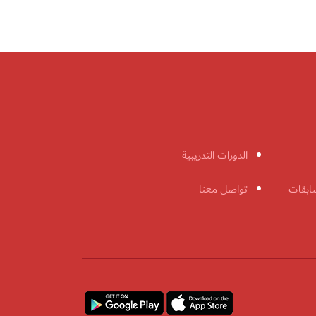
الدورات التدريبية
ابقات
تواصل معنا