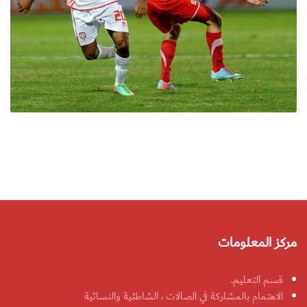
مركز المعلومات
قسم التعليم.
الاهتمام بالمشاركة في الصالات ، الشاطئية والنسائية