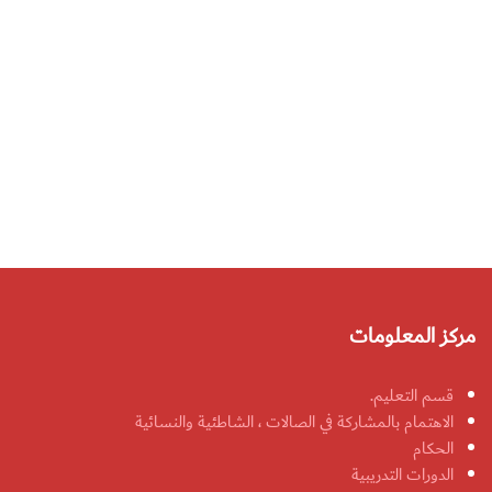
مركز المعلومات
قسم التعليم.
الاهتمام بالمشاركة في الصالات ، الشاطئية والنسائية
الحكام
الدورات التدريبية