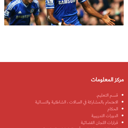
مركز المعلومات
قسم التعليم.
الاهتمام بالمشاركة في الصالات ، الشاطئية والنسائية
الحكام
الدورات التدريبية
قرارات اللجان القضائية