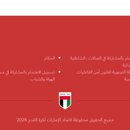
مام بالمشاركة في الصالات ، الشاطئية
الحكام
ائية
ة التوعوية لقانون أمن الفاعليات
تسجيل الاهتمام بالمشاركة في مس
ضية
الهواة والشباب
جميع الحقوق محفوظة لاتحاد الإمارات لكرة القدم 2026