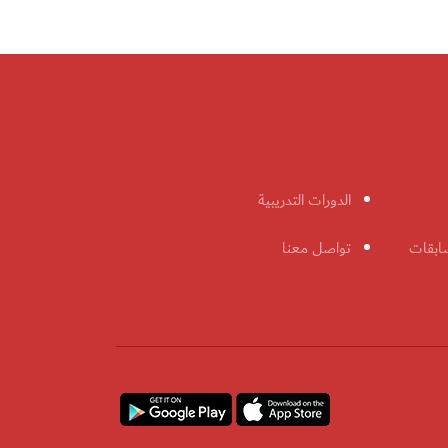
الدورات التدريبية
ابقات
تواصل معنا