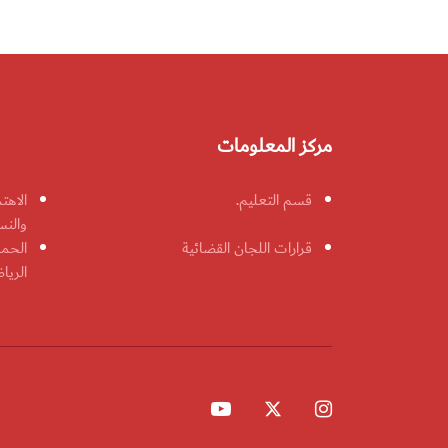
مركز المعلومات
قسم التعليم.
الاهت
والنس
قرارات اللجان القضائية
الحمل
الريا