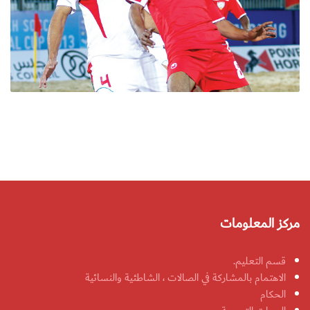
مركز المعلومات
قسم التعليم.
الاهتمام بالمشاركة في الصالات ، الشاطئية والنسائية
الحكام