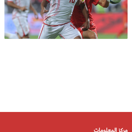
مركز المعلومات