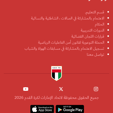
قسم التعليم.
الاهتمام بالمشاركة في الصالات ، الشاطئية والنسائية
الحكام
الدورات التدريبية
قرارات اللجان القضائية
الحملة التوعوية لقانون أمن الفاعليات الرياضية
تسجيل الاهتمام بالمشاركة في مسابقات الهواة والشباب
تواصل معنا
جميع الحقوق محفوظة لاتحاد الإمارات لكرة القدم 2026