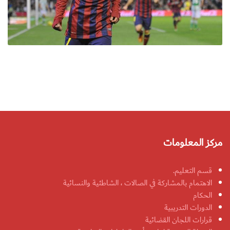
مركز المعلومات
قسم التعليم.
الاهتمام بالمشاركة في الصالات ، الشاطئية والنسائية
الحكام
الدورات التدريبية
قرارات اللجان القضائية