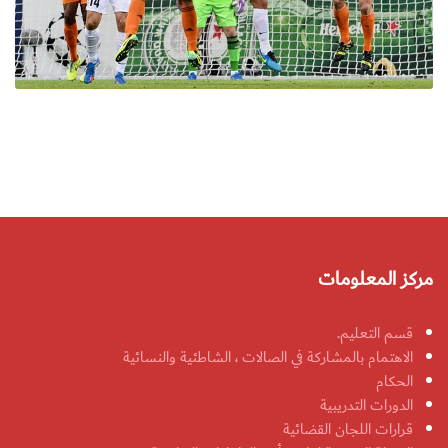
مركز المعلومات
قسم التعليم.
الاهتمام بالمشاركة في الصالات ، الشاطئية والنسائية
الحكام
الدورات التدريبية
قرارات اللجان القضائية