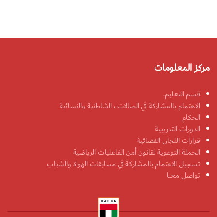
مركز المعلومات
قسم التعليم.
الاهتمام بالمشاركة في الصالات ، الشاطئية والنسائية
الحكام
الدورات التدريبية
قرارات اللجان القضائية
الحملة التوعوية لقانون أمن الفاعليات الرياضية
تسجيل الاهتمام بالمشاركة في مسابقات الهواة والشباب
تواصل معنا