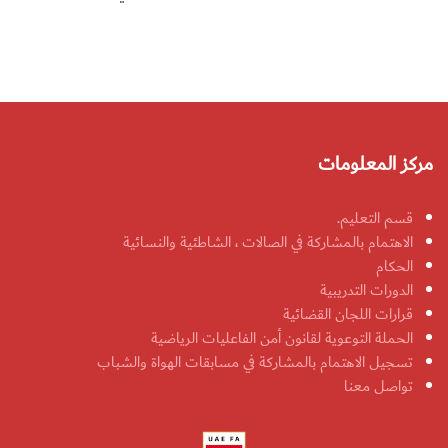
مركز المعلومات
قسم التعليم.
الاهتمام بالمشاركة في الصالات ، الشاطئية والنسائية
الحكام
الدورات التدريبية
قرارات اللجان القضائية
الحملة التوعوية لقانون أمن الفاعليات الرياضية
تسجيل الاهتمام بالمشاركة في مسابقات الهواة والشباب
تواصل معنا