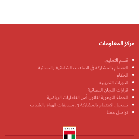
مركز المعلومات
قسم التعليم.
الاهتمام بالمشاركة في الصالات ، الشاطئية والنسائية
الحكام
الدورات التدريبية
قرارات اللجان القضائية
الحملة التوعوية لقانون أمن الفاعليات الرياضية
تسجيل الاهتمام بالمشاركة في مسابقات الهواة والشباب
تواصل معنا